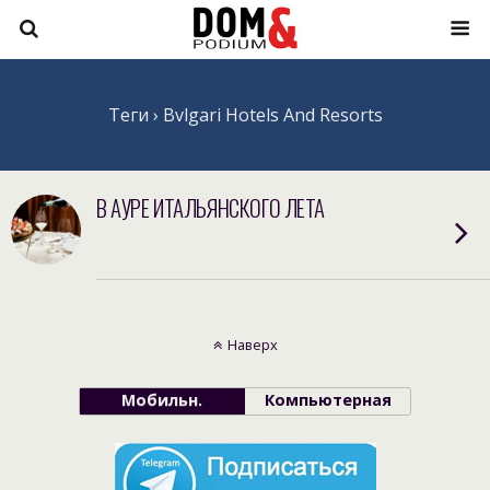
Теги › Bvlgari Hotels And Resorts
В АУРЕ ИТАЛЬЯНСКОГО ЛЕТА
Наверх
Мобильн.
Компьютерная