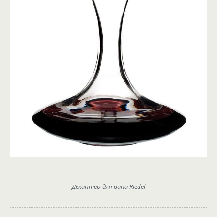
Декантер для вина Riedel