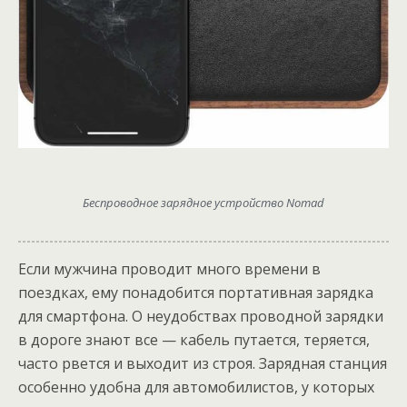
Беспроводное зарядное устройство Nomad
Если мужчина проводит много времени в
поездках, ему понадобится портативная зарядка
для смартфона. О неудобствах проводной зарядки
в дороге знают все — кабель путается, теряется,
часто рвется и выходит из строя. Зарядная станция
особенно удобна для автомобилистов, у которых