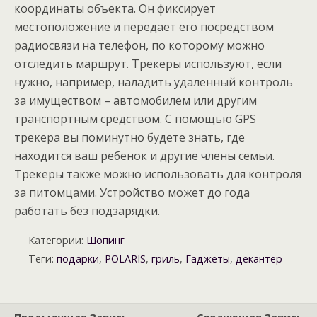
координаты объекта. Он фиксирует
местоположение и передает его посредством
радиосвязи на телефон, по которому можно
отследить маршрут. Трекеры используют, если
нужно, например, наладить удаленный контроль
за имуществом – автомобилем или другим
транспортным средством. С помощью GPS
трекера вы поминутно будете знать, где
находится ваш ребенок и другие члены семьи.
Трекеры также можно использовать для контроля
за питомцами. Устройство может до года
работать без подзарядки.
Категории:
Шопинг
Теги:
подарки
,
POLARIS
,
гриль
,
Гаджеты
,
декантер