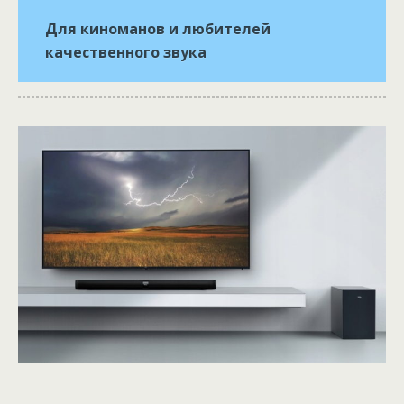
Для киноманов и любителей
качественного звука