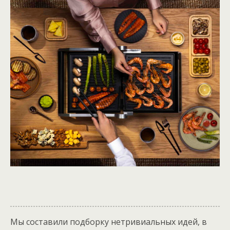
Мы составили подборку нетривиальных идей, в