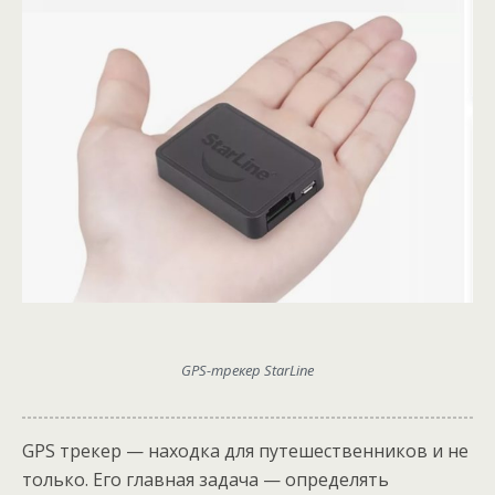
GPS-трекер StarLine
GPS трекер — находка для путешественников и не
только. Его главная задача — определять