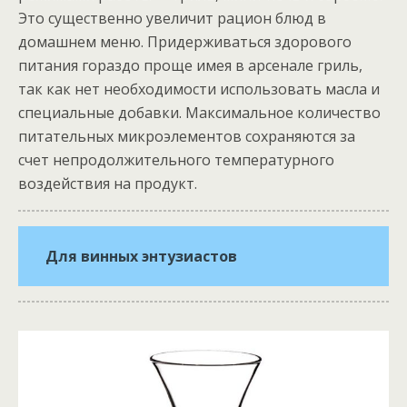
Это существенно увеличит рацион блюд в
домашнем меню. Придерживаться здорового
питания гораздо проще имея в арсенале гриль,
так как нет необходимости использовать масла и
специальные добавки. Максимальное количество
питательных микроэлементов сохраняются за
счет непродолжительного температурного
воздействия на продукт.
Для винных энтузиастов