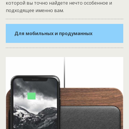
которой вы точно найдете нечто особенное и
подходящее именно вам.
Для мобильных и продуманных