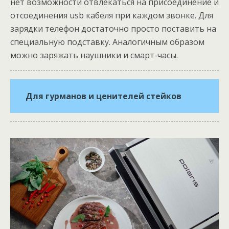
нет возможности отвлекаться на присоединение и
отсоединения usb кабеля при каждом звонке. Для
зарядки телефон достаточно просто поставить на
специальную подставку. Аналогичным образом
можно заряжать наушники и смарт-часы.
Для гурманов и ценителей стейков