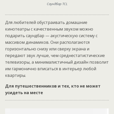
Саундбар TCL
Для любителей обустраивать домашние
кинотеатры с качественным звуком можно
подарить саундбар — акустическую систему с
массивом динамиков. Они располагаются
горизонтально снизу или сверху экрана и
передают звук лучше, чем среднестатистические
телевизоры, а минималистичный дизайн позволит
им гармонично вписаться в интерьер любой
квартиры.
Для путешественников и тех, кто не может
усидеть на месте