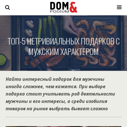
ТОП-5 НЕТРИВИАЛЬНЫХ ПОДАРКОВ С
МУЖСКИМ ХАРАКТЕРОМ
Найти интересный подарок для мужчины
иногда сложнее, чем кажется. При выборе
подарка стоит учитывать род деятельности
мужчины и его интересы, а среди изобилия
товаров на рынке выбрать бывает сложно