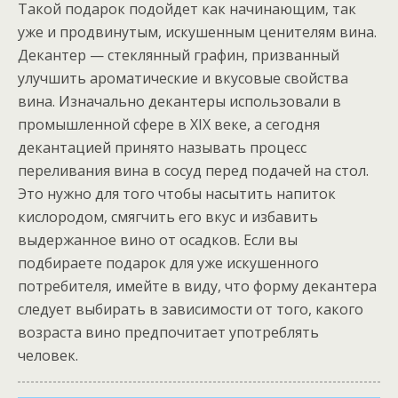
Такой подарок подойдет как начинающим, так
уже и продвинутым, искушенным ценителям вина.
Декантер — стеклянный графин, призванный
улучшить ароматические и вкусовые свойства
вина. Изначально декантеры использовали в
промышленной сфере в XIX веке, а сегодня
декантацией принято называть процесс
переливания вина в сосуд перед подачей на стол.
Это нужно для того чтобы насытить напиток
кислородом, смягчить его вкус и избавить
выдержанное вино от осадков. Если вы
подбираете подарок для уже искушенного
потребителя, имейте в виду, что форму декантера
следует выбирать в зависимости от того, какого
возраста вино предпочитает употреблять
человек.