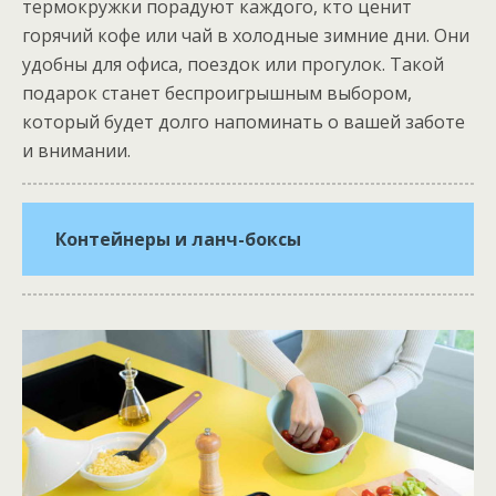
термокружки порадуют каждого, кто ценит
горячий кофе или чай в холодные зимние дни. Они
удобны для офиса, поездок или прогулок. Такой
подарок станет беспроигрышным выбором,
который будет долго напоминать о вашей заботе
и внимании.
Контейнеры и ланч-боксы