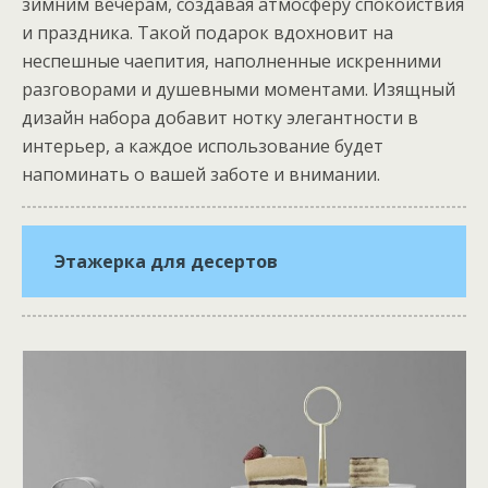
зимним вечерам, создавая атмосферу спокойствия
и праздника. Такой подарок вдохновит на
неспешные чаепития, наполненные искренними
разговорами и душевными моментами. Изящный
дизайн набора добавит нотку элегантности в
интерьер, а каждое использование будет
напоминать о вашей заботе и внимании.
Этажерка для десертов