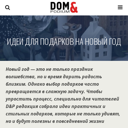
ИДЕИ ДЛЯ ПОДАРКОВ НА НОВЫЙ ГОД
Новый год — это не только праздник
волшебства, но и время дарить радость
близким. Однако выбор подарков часто
превращается в сложную задачу. Чтобы
упростить процесс, специально для читателей
D&P редакция собрала идеи практичных и
стильных подарков, которые не только удивят,
но и будут полезны в повседневной жизни