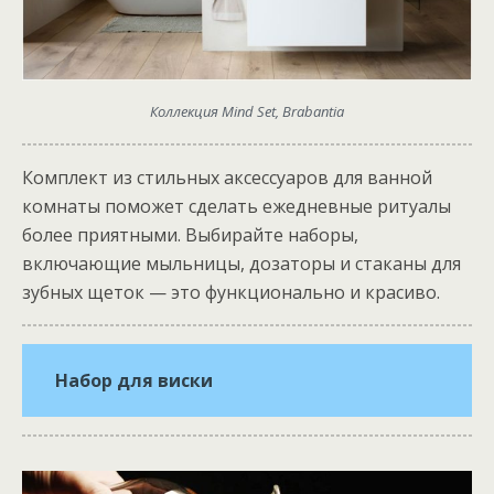
Коллекция Mind Set, Brabantia
Комплект из стильных аксессуаров для ванной
комнаты поможет сделать ежедневные ритуалы
более приятными. Выбирайте наборы,
включающие мыльницы, дозаторы и стаканы для
зубных щеток — это функционально и красиво.
Набор для виски