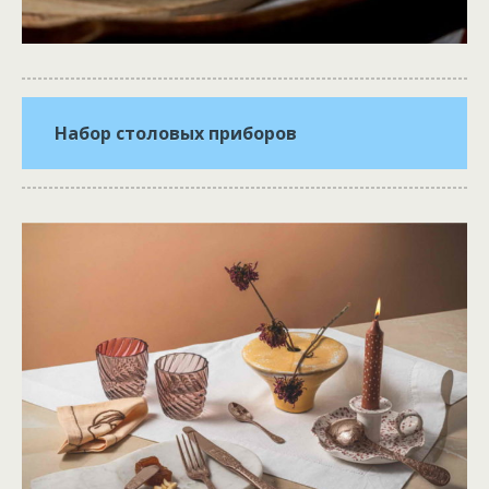
Набор столовых приборов