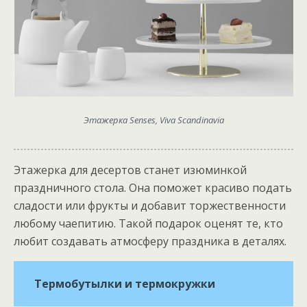
Этажерка Senses, Viva Scandinavia
Этажерка для десертов станет изюминкой
праздничного стола. Она поможет красиво подать
сладости или фрукты и добавит торжественности
любому чаепитию. Такой подарок оценят те, кто
любит создавать атмосферу праздника в деталях.
Термобутылки и термокружки