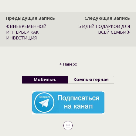
Предыдущая Запись
Следующая Запись
ВНЕВРЕМЕННОЙ
5 ИДЕЙ ПОДАРКОВ ДЛЯ
ИНТЕРЬЕР КАК
ВСЕЙ СЕМЬИ
ИНВЕСТИЦИЯ
Наверх
Мобильн.
Компьютерная