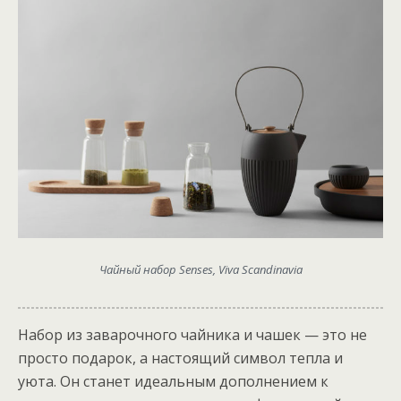
Чайный набор Senses, Viva Scandinavia
Набор из заварочного чайника и чашек — это не
просто подарок, а настоящий символ тепла и
уюта. Он станет идеальным дополнением к