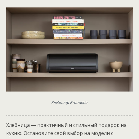
Хлебница Brabantia
Хлебница — практичный и стильный подарок на
кухню. Остановите свой выбор на модели с