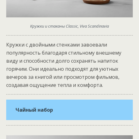
Кружки и стаканы Classic, Viva Scandinavia
Кружки с двойными стенками завоевали
популярность благодаря стильному внешнему
виду и способности долго сохранять напиток
горячим. Они идеально подходят для уютных
вечеров за книгой или просмотром фильмов,
создавая ощущение тепла и комфорта.
Чайный набор