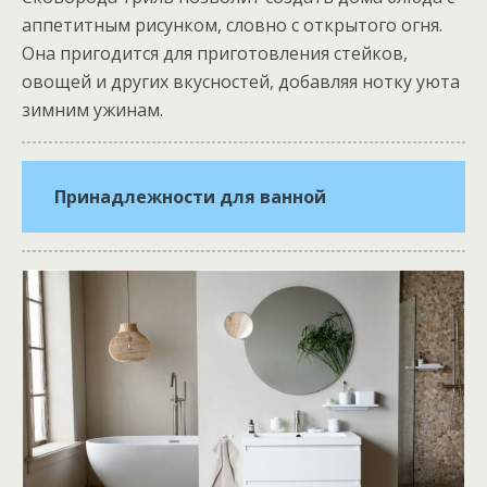
аппетитным рисунком, словно с открытого огня.
Она пригодится для приготовления стейков,
овощей и других вкусностей, добавляя нотку уюта
зимним ужинам.
Принадлежности для ванной