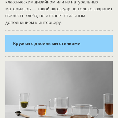
классическим дизайном или из натуральных
материалов — такой аксессуар не только сохранит
свежесть хлеба, но и станет стильным
дополнением к интерьеру.
Кружки с двойными стенками