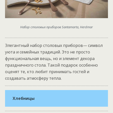
Набор столовых приборов Santamarta, Herdmar
Элегантный набор столовых приборов— символ
уюта и семейных традиций. Это не просто
функциональная вещь, но и элемент декора
праздничного стола. Такой подарок особенно
оценят те, кто любит принимать гостей и
создавать атмосферу тепла.
Хлебницы