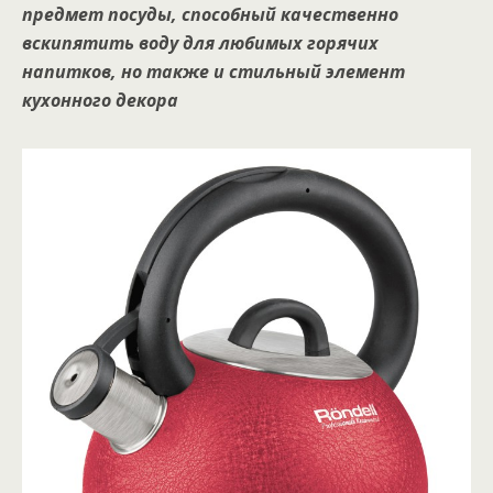
предмет посуды, способный качественно
вскипятить воду для любимых горячих
напитков, но также и стильный элемент
кухонного декора