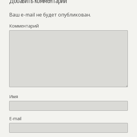
Ваш e-mail не будет опубликован.
Комментарий
Имя
E-mail