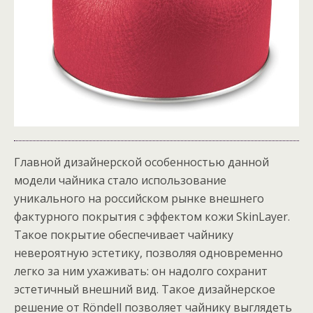
Главной дизайнерской особенностью данной
модели чайника стало использование
уникального на российском рынке внешнего
фактурного покрытия с эффектом кожи SkinLayer.
Такое покрытие обеспечивает чайнику
невероятную эстетику, позволяя одновременно
легко за ним ухаживать: он надолго сохранит
эстетичный внешний вид. Такое дизайнерское
решение от Röndell позволяет чайнику выглядеть