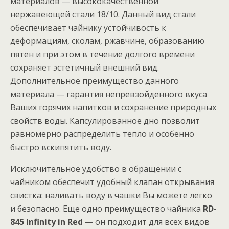
материалов — высококачественной
нержавеющей стали 18/10. Данный вид стали
обеспечивает чайнику устойчивость к
деформациям, сколам, ржавчине, образованию
пятен и при этом в течение долгого времени
сохраняет эстетичный внешний вид.
Дополнительное преимущество данного
материала — гарантия непревзойденного вкуса
Ваших горячих напитков и сохранение природных
свойств воды. Капсулированное дно позволит
равномерно распределить тепло и особенно
быстро вскипятить воду.
Исключительное удобство в обращении с
чайником обеспечит удобный клапан открывания
свистка: наливать воду в чашки Вы можете легко
и безопасно. Еще одно преимущество чайника
RD
-
845
Infinity
in
Red
— он подходит для всех видов