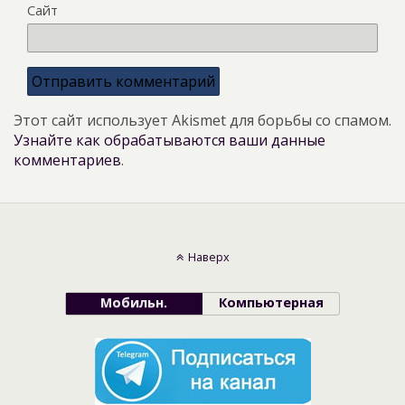
Сайт
Этот сайт использует Akismet для борьбы со спамом.
Узнайте как обрабатываются ваши данные
комментариев
.
Наверх
Мобильн.
Компьютерная