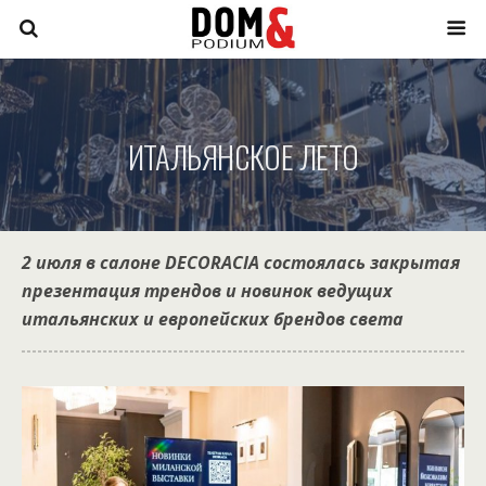
ИТАЛЬЯНСКОЕ ЛЕТО
2 июля в салоне DECORACIA состоялась закрытая
презентация трендов и новинок ведущих
итальянских и европейских брендов света