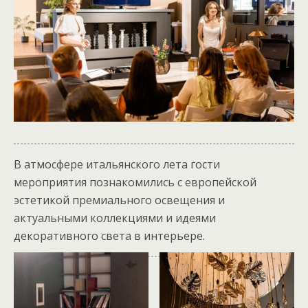
В атмосфере итальянского лета гости
мероприятия познакомились с европейской
эстетикой премиального освещения и
актуальными коллекциями и идеями
декоративного света в интерьере.