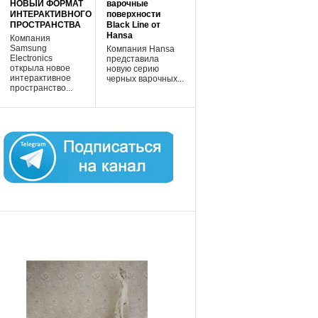
НОВЫЙ ФОРМАТ
варочные
ИНТЕРАКТИВНОГО
поверхности
ПРОСТРАНСТВА
Black Line от
Hansa
Компания
Samsung
Компания Hansa
Electronics
представила
открыла новое
новую серию
интерактивное
черных варочных...
пространство...