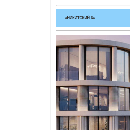
«НИКИТСКИЙ 6»