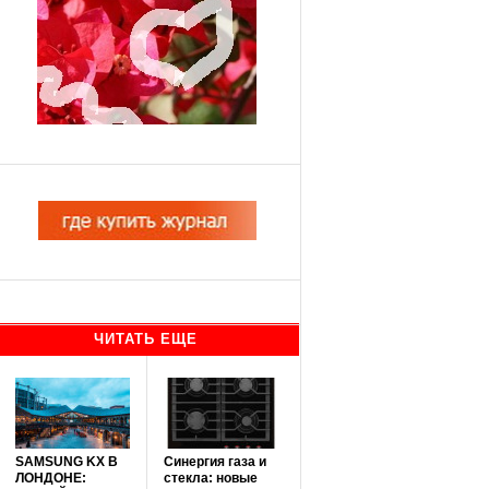
ЧИТАТЬ ЕЩЕ
SAMSUNG KX В
Синергия газа и
ЛОНДОНЕ:
стекла: новые