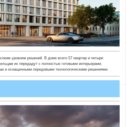
соким уровнем решений. В доме всего 57 квартир и четыре
дельцам их передадут с полностью готовыми интерьерами,
ши и оснащенными передовыми технологическими решениями.