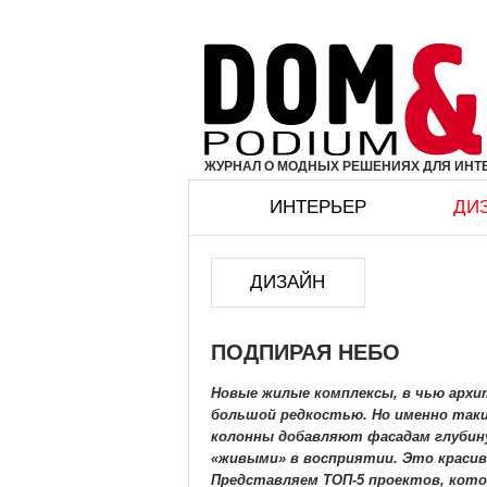
ЖУРНАЛ О МОДНЫХ РЕШЕНИЯХ ДЛЯ ИНТЕ
ИНТЕРЬЕР
ДИ
ДИЗАЙН
ПОДПИРАЯ НЕБО
Новые жилые комплексы, в чью арх
большой редкостью. Но именно так
колонны добавляют фасадам глубин
«живыми» в восприятии. Это красив
Представляем ТОП-5 проектов, кот