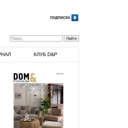
ПОДПИСКА
РНАЛ
КЛУБ D&P