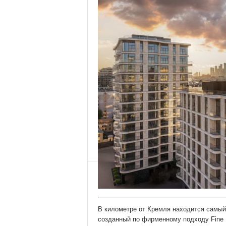
В километре от Кремля находится самый
созданный по фирменному подходу Fine 