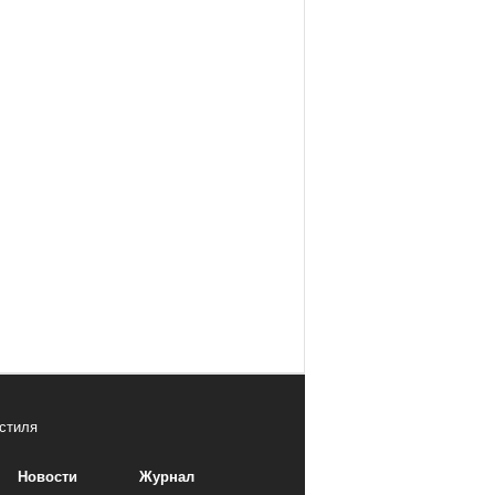
стиля
Новости
Журнал