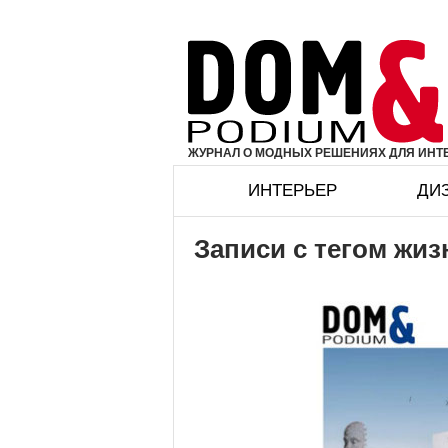
ЖУРНАЛ О МОДНЫХ РЕШЕНИЯХ ДЛЯ ИНТЕ
ИНТЕРЬЕР
ДИ
Записи с тегом жиз