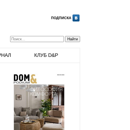
ПОДПИСКА
РНАЛ
КЛУБ D&P