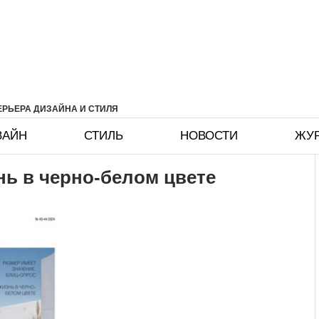
РЬЕРА ДИЗАЙНА И СТИЛЯ
ЗАЙН
СТИЛЬ
НОВОСТИ
ЖУ
нь в черно-белом цвете