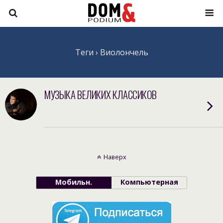
Теги › Виолончель
МУЗЫКА ВЕЛИКИХ КЛАССИКОВ
Наверх
Мобильн.
Компьютерная