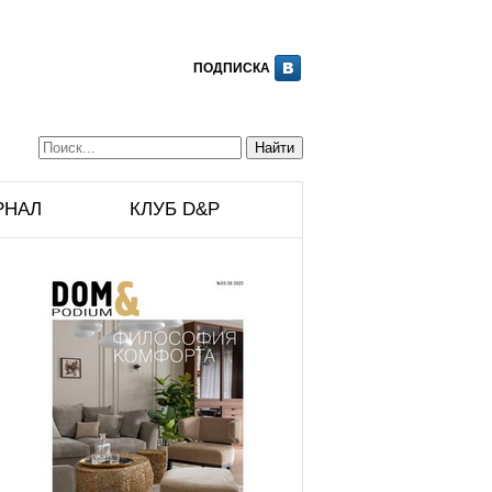
ПОДПИСКА
РНАЛ
КЛУБ D&P