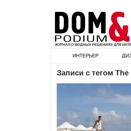
ЖУРНАЛ О МОДНЫХ РЕШЕНИЯХ ДЛЯ ИНТЕ
ИНТЕРЬЕР
ДИ
Записи с тегом The