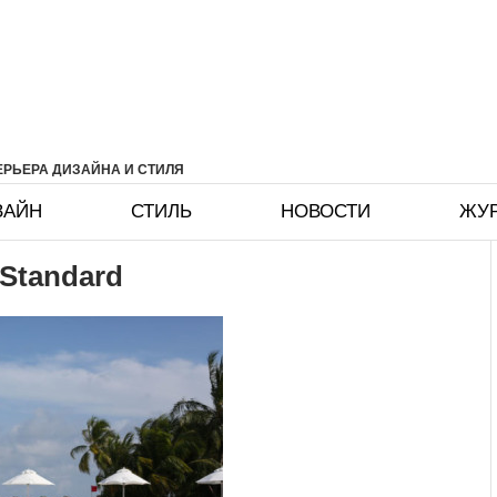
РЬЕРА ДИЗАЙНА И СТИЛЯ
ЗАЙН
СТИЛЬ
НОВОСТИ
ЖУ
 Standard