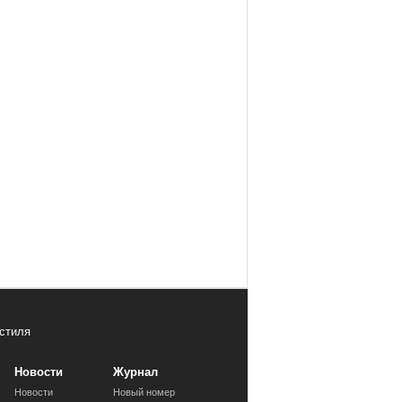
стиля
Новости
Журнал
Новости
Новый номер