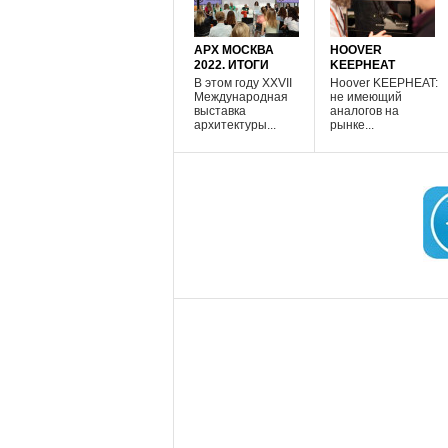
АРХ МОСКВА
HOOVER
2022. ИТОГИ
KEEPHEAT
В этом году XXVII
Hoover KEEPHEAT:
Международная
не имеющий
выставка
аналогов на
архитектуры...
рынке...