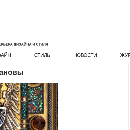
РЬЕРА ДИЗАЙНА И СТИЛЯ
ЗАЙН
СТИЛЬ
НОВОСТИ
ЖУ
мановы