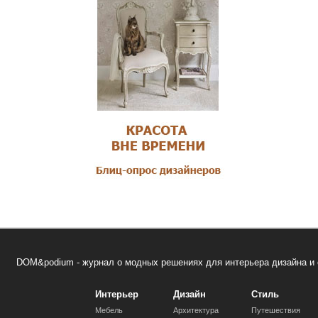
DOM&podium - журнал о модных решениях для интерьера дизайна и 
Интерьер
Дизайн
Стиль
Мебель
Архитектура
Путешествия