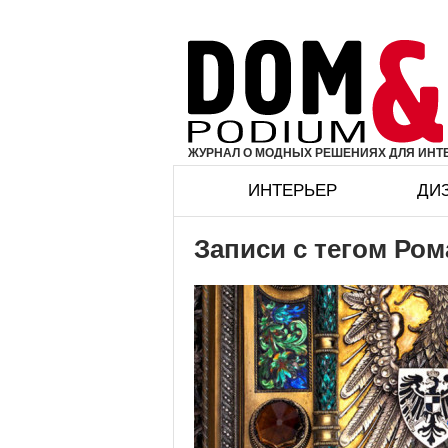
ЖУРНАЛ О МОДНЫХ РЕШЕНИЯХ ДЛЯ ИНТЕ
ИНТЕРЬЕР
ДИ
Записи с тегом Ро