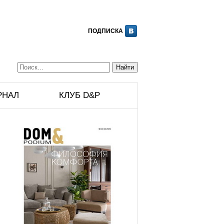
ПОДПИСКА
РНАЛ
КЛУБ D&P