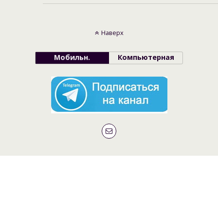
Наверх
Мобильн.
Компьютерная