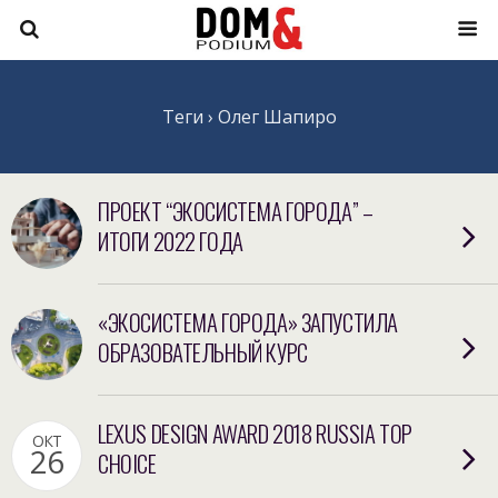
Теги › Олег Шапиро
ПРОЕКТ “ЭКОСИСТЕМА ГОРОДА” –
ИТОГИ 2022 ГОДА
«ЭКОСИСТЕМА ГОРОДА» ЗАПУСТИЛА
ОБРАЗОВАТЕЛЬНЫЙ КУРС
LEXUS DESIGN AWARD 2018 RUSSIA TOP
ОКТ
26
CHOICE