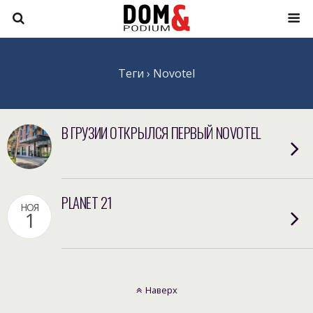
Теги › Novotel
В ГРУЗИИ ОТКРЫЛСЯ ПЕРВЫЙ NOVOTEL
PLANET 21
НОЯ
1
Наверх