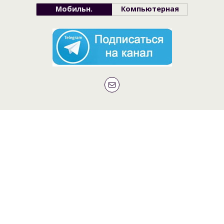
Мобильн.
Компьютерная