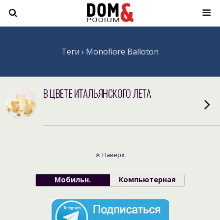
Теги › Monofiore Balloton
В ЦВЕТЕ ИТАЛЬЯНСКОГО ЛЕТА
Наверх
Мобильн.
Компьютерная