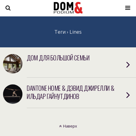
Теги › Lines
ДОМ ДЛЯ БОЛЬШОЙ СЕМЬИ
DANTONE HOME & ДЭВИД ДЖИРЕЛЛИ &
ИЛЬДАР ГАЙНУТДИНОВ
Наверх