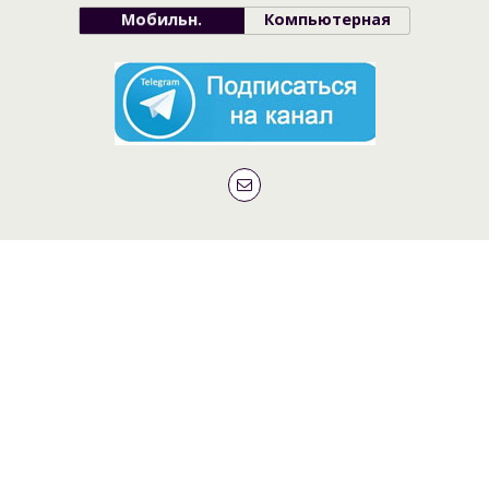
Мобильн.
Компьютерная