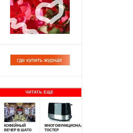
ЧИТАТЬ ЕЩЕ
КОФЕЙНЫЙ
МНОГОФУНКЦИОНАЛЬНЫЙ
ВЕЧЕР В ШАТО
ТОСТЕР