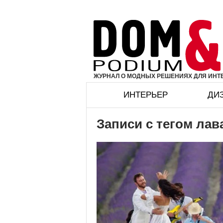
ЖУРНАЛ О МОДНЫХ РЕШЕНИЯХ ДЛЯ ИНТЕ
ИНТЕРЬЕР
ДИ
Записи с тегом ла