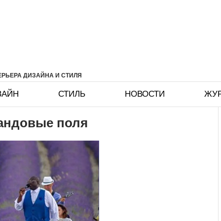
РЬЕРА ДИЗАЙНА И СТИЛЯ
ЗАЙН
СТИЛЬ
НОВОСТИ
ЖУ
вандовые поля