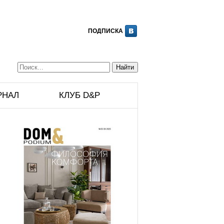
ПОДПИСКА
РНАЛ
КЛУБ D&P