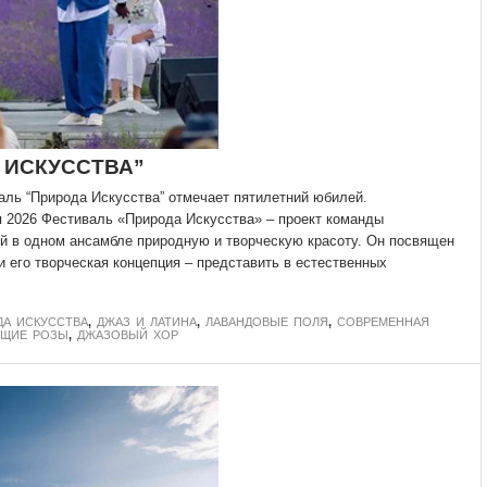
 ИСКУССТВА”
ль “Природа Искусства” отмечает пятилетний юбилей.
 2026 Фестиваль «Природа Искусства» – проект команды
 в одном ансамбле природную и творческую красоту. Он посвящен
и его творческая концепция – представить в естественных
ДА ИСКУССТВА
,
ДЖАЗ И ЛАТИНА
,
ЛАВАНДОВЫЕ ПОЛЯ
,
СОВРЕМЕННАЯ
УЩИЕ РОЗЫ
,
ДЖАЗОВЫЙ ХОР