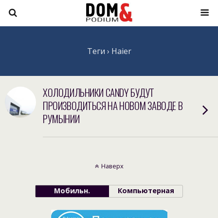
Теги › Haier
ХОЛОДИЛЬНИКИ CANDY БУДУТ
ПРОИЗВОДИТЬСЯ НА НОВОМ ЗАВОДЕ В
РУМЫНИИ
Наверх
Мобильн.
Компьютерная