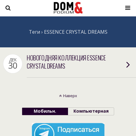
Теги › ESSENCE CRYSTAL DREAMS
НОВОГОДНЯЯ КОЛЛЕКЦИЯ ESSENCE
ДЕК
30
CRYSTAL DREAMS
Наверх
Мобильн.
Компьютерная