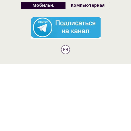
Мобильн.
Компьютерная