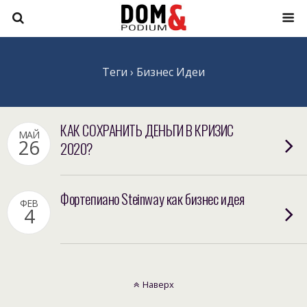
Теги › Бизнес Идеи
КАК СОХРАНИТЬ ДЕНЬГИ В КРИЗИС
МАЙ
26
2020?
Фортепиано Steinway как бизнес идея
ФЕВ
4
Наверх