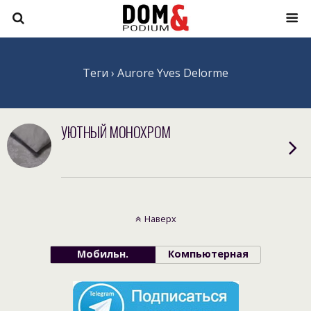
Теги › Aurore Yves Delorme
УЮТНЫЙ МОНОХРОМ
Наверх
Мобильн.
Компьютерная