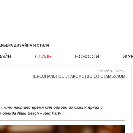
РЬЕРА ДИЗАЙНА И СТИЛЯ
ЗАЙН
СТИЛЬ
НОВОСТИ
ЖУ
ЧИТАЙТЕ ТАКЖЕ:
ПЕРСОНАЛЬНОЕ ЗНАКОМСТВО СО СТАМБУЛОМ
т, что настало время для одного из самых ярких и
ренда Nikki Beach – Red Party