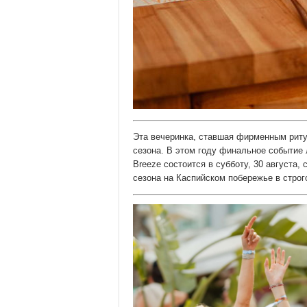
Эта вечеринка, ставшая фирменным риту
сезона. В этом году финальное событие 
Breeze состоится в субботу, 30 августа,
сезона на Каспийском побережье в строг