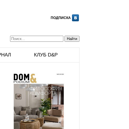
ПОДПИСКА
РНАЛ
КЛУБ D&P