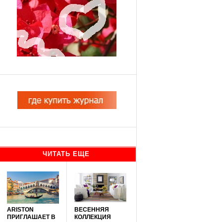
ЧИТАТЬ ЕЩЕ
ARISTON
ВЕСЕННЯЯ
ПРИГЛАШАЕТ В
КОЛЛЕКЦИЯ