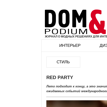
ЖУРНАЛ О МОДНЫХ РЕШЕНИЯХ ДЛЯ ИНТЕ
ИНТЕРЬЕР
ДИ
СТИЛЬ
RED PARTY
Лето подходит к концу, а это значи
ожидаемых событий международного б