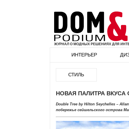
ЖУРНАЛ О МОДНЫХ РЕШЕНИЯХ ДЛЯ ИНТЕ
ИНТЕРЬЕР
ДИ
СТИЛЬ
НОВАЯ ПАЛИТРА ВКУСА
Double Tree by Hilton Seychelles – A
побережье сейшельского острова Ма