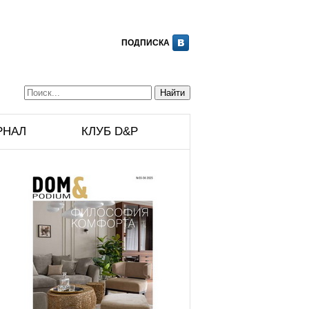
ПОДПИСКА
РНАЛ
КЛУБ D&P