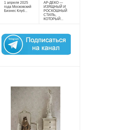
1 апреля 2025
АР-ДЕКО —
года Московский
ИЗЯЩНЫЙ И
Бизнес Клуб...
РОСКОШНЫЙ
СТИЛЬ,
КОТОРЫЙ...