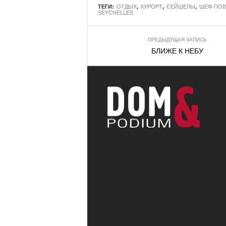
ТЕГИ:
ОТДЫХ
,
КУРОРТ
,
СЕЙШЕЛЫ
,
ШЕФ-ПОВ
SEYCHELLES
ПРЕДЫДУЩАЯ ЗАПИСЬ
БЛИЖЕ К НЕБУ