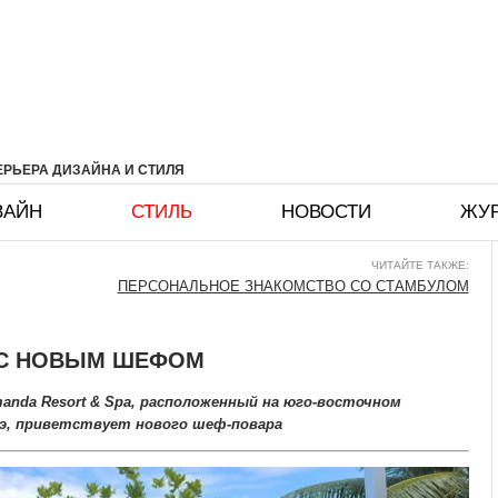
РЬЕРА ДИЗАЙНА И СТИЛЯ
ЗАЙН
СТИЛЬ
НОВОСТИ
ЖУ
ЧИТАЙТЕ ТАКЖЕ:
ПЕРСОНАЛЬНОЕ ЗНАКОМСТВО СО СТАМБУЛОМ
 С НОВЫМ ШЕФОМ
llamanda Resort & Spa, расположенный на юго-восточном
э, приветствует нового шеф-повара