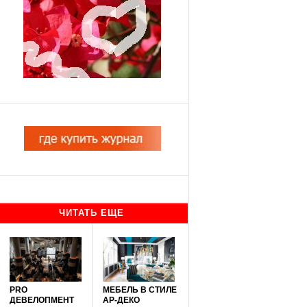
ЧИТАТЬ ЕЩЕ
PRO
МЕБЕЛЬ В СТИЛЕ
ДЕВЕЛОПМЕНТ
АР-ДЕКО