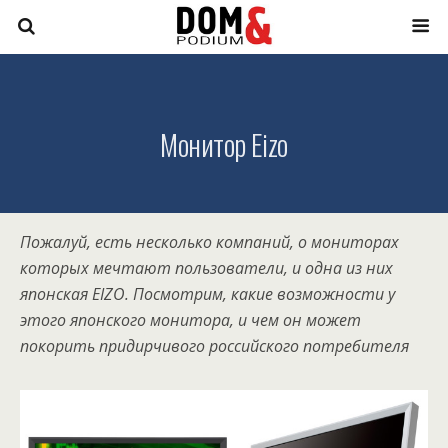
Монитор Eizo
Пожалуй, есть несколько компаний, о мониторах
которых мечтают пользователи, и одна из них
японская EIZO. Посмотрим, какие возможности у
этого японского монитора, и чем он может
покорить придирчивого российского потребителя