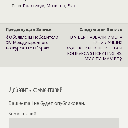
Теги:
Практикум
,
Монитор
,
Eizo
Предыдущая Запись
Следующая Запись
Объявлены Победители
В VIBER НАЗВАЛИ ИМЕНА
XIV Международного
ПЯТИ ЛУЧШИХ
Конкурса Tile Of Spain
ХУДОЖНИКОВ ПО ИТОГАМ
КОНКУРСА STICKY FINGERS:
MY CITY, MY VIBE
Добавить комментарий
Ваш e-mail не будет опубликован.
Комментарий