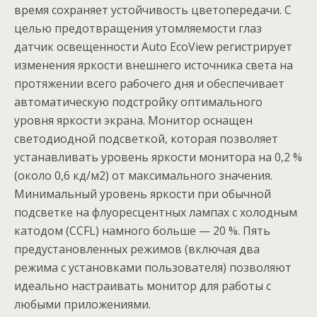
время сохраняет устойчивость цветопередачи. С
целью предотвращения утомляемости глаз
датчик освещенности Auto EcoView регистрирует
изменения яркости внешнего источника света на
протяжении всего рабочего дня и обеспечивает
автоматическую подстройку оптимального
уровня яркости экрана. Монитор оснащен
светодиодной подсветкой, которая позволяет
устанавливать уровень яркости монитора на 0,2 %
(около 0,6 кд/м2) от максимального значения.
Минимальный уровень яркости при обычной
подсветке на флуоресцентных лампах с холодным
катодом (CCFL) намного больше — 20 %. Пять
предустановленных режимов (включая два
режима с установками пользователя) позволяют
идеально настраивать монитор для работы с
любыми приложениями.