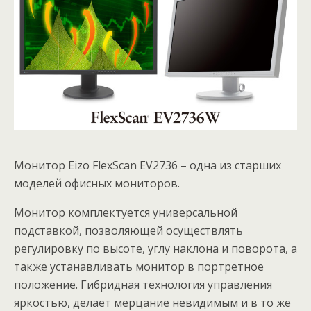
Монитор Eizo FlexScan EV2736 – одна из старших
моделей офисных мониторов.
Монитор комплектуется универсальной
подставкой, позволяющей осуществлять
регулировку по высоте, углу наклона и поворота, а
также устанавливать монитор в портретное
положение. Гибридная технология управления
яркостью, делает мерцание невидимым и в то же