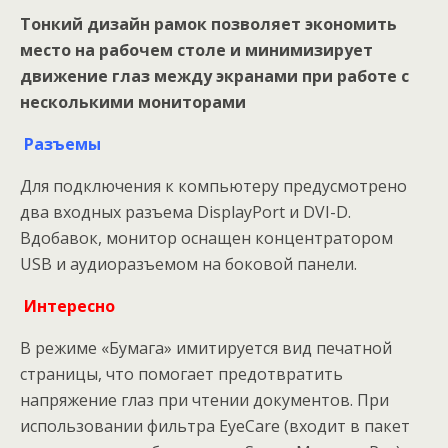
Тонкий дизайн рамок позволяет экономить
место на рабочем столе и минимизирует
движение глаз между экранами при работе с
несколькими мониторами
Разъемы
Для подключения к компьютеру предусмотрено
два входных разъема DisplayPort и DVI-D.
Вдобавок, монитор оснащен концентратором
USB и аудиоразъемом на боковой панели.
Интересно
В режиме «Бумага» имитируется вид печатной
страницы, что помогает предотвратить
напряжение глаз при чтении документов. При
использовании фильтра EyeCare (входит в пакет