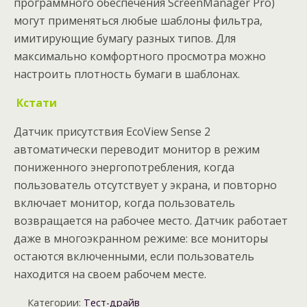
программного обеспечения ScreenManager Pro)
могут применяться любые шаблоны фильтра,
имитирующие бумагу разных типов. Для
максимально комфортного просмотра можно
настроить плотность бумаги в шаблонах.
Кстати
Датчик присутствия EcoView Sense 2
автоматически переводит монитор в режим
пониженного энергопотребления, когда
пользователь отсутствует у экрана, и повторно
включает монитор, когда пользователь
возвращается на рабочее место. Датчик работает
даже в многоэкранном режиме: все мониторы
остаются включенными, если пользователь
находится на своем рабочем месте.
Категории:
Тест-драйв