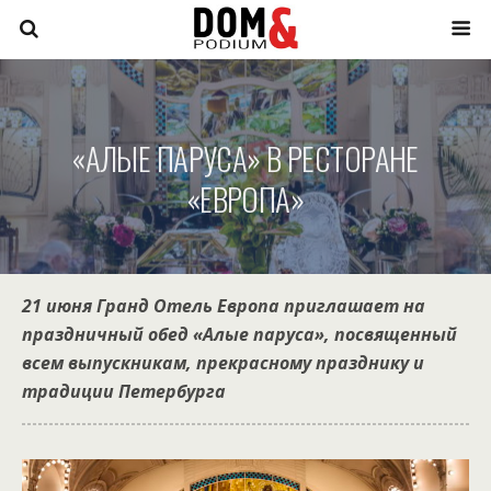
«АЛЫЕ ПАРУСА» В РЕСТОРАНЕ
«ЕВРОПА»
21 июня Гранд Отель Европа приглашает на
праздничный обед «Алые паруса», посвященный
всем выпускникам, прекрасному празднику и
традиции Петербурга