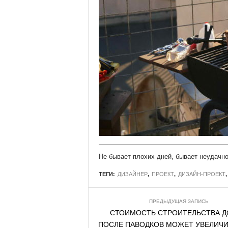
Не бывает плохих дней, бывает неудачн
ТЕГИ:
ДИЗАЙНЕР
,
ПРОЕКТ
,
ДИЗАЙН-ПРОЕКТ
ПРЕДЫДУЩАЯ ЗАПИСЬ
СТОИМОСТЬ СТРОИТЕЛЬСТВА 
ПОСЛЕ ПАВОДКОВ МОЖЕТ УВЕЛИЧИ