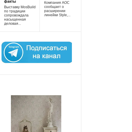
факты
Компания AOC
сообщает о
Выставку MosBuild
расширении
по традиции
линейки Style,...
сопровождала
насыщенная
деловая...