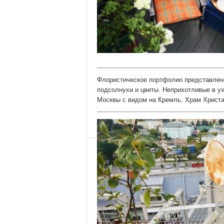
Флористическое портфолио представлено
подсолнухи и цветы. Неприхотливые в у
Москвы с видом на Кремль, Храм Христа