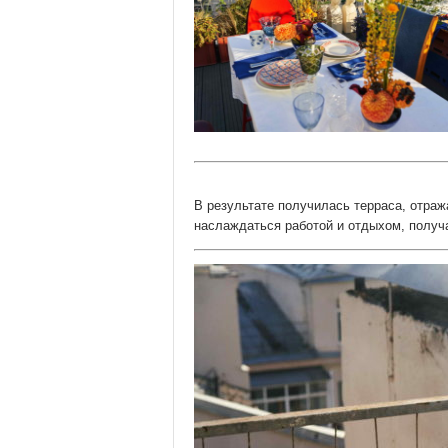
В результате получилась терраса, отраж
наслаждаться работой и отдыхом, получ