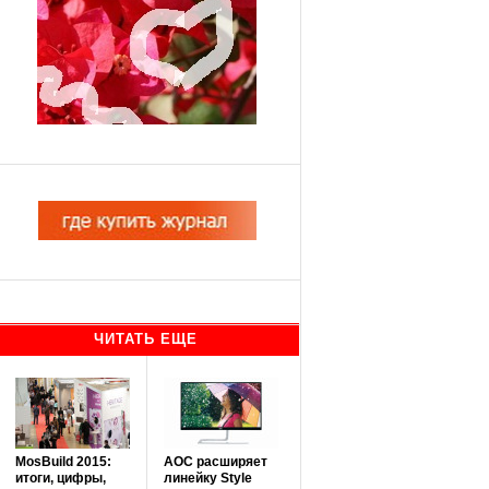
ЧИТАТЬ ЕЩЕ
MosBuild 2015:
AOC расширяет
итоги, цифры,
линейку Style