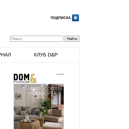
ПОДПИСКА
РНАЛ
КЛУБ D&P