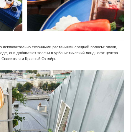
 исключительно сезонными растениями средней полосы: злаки,
ходе, они добавляют зелени в урбанистический ландшафт центра
 Спасителя и Красный Октябрь.