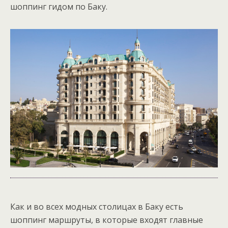
шоппинг гидом по Баку.
Как и во всех модных столицах в Баку есть
шоппинг маршруты, в которые входят главные