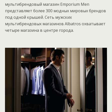
мультибрендовый магазин Emporium Men
представляет более 300 модных мировых брендов
под одной крышей. Сеть мужских
мультибрендовых магазинов Albatros охватывает
четыре магазина в центре города.