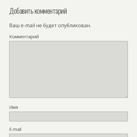
Добавить комментарий
Ваш e-mail не будет опубликован.
Комментарий
Имя
E-mail