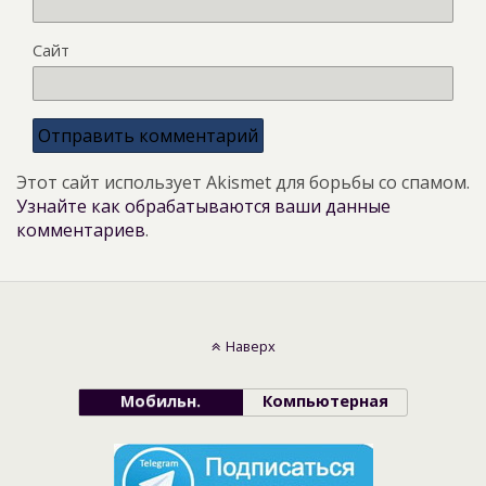
Сайт
Этот сайт использует Akismet для борьбы со спамом.
Узнайте как обрабатываются ваши данные
комментариев
.
Наверх
Мобильн.
Компьютерная