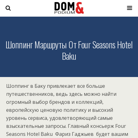
Шоппинг Маршруты От Four Seasons Hotel
Baku
Шоппинг в Баку привлекает все больше
путешественников, ведь здесь можно найти
огромный выбор брендов и коллекций,
европейскую ценовую политику и высокий
уровень сервиса, удовлетворяющий самые
взыскательные запросы. Главный консьерж Four
Seasons Hotel Baku Фариз Гаджыев
будет вашим