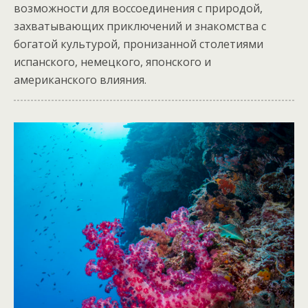
возможности для воссоединения с природой,
захватывающих приключений и знакомства с
богатой культурой, пронизанной столетиями
испанского, немецкого, японского и
американского влияния.