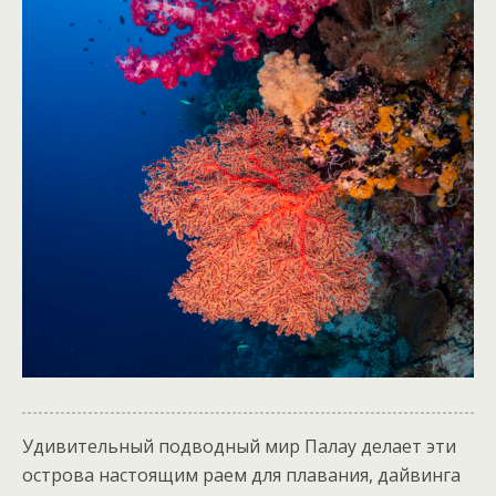
Удивительный подводный мир Палау делает эти
острова настоящим раем для плавания, дайвинга