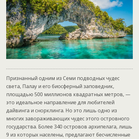
Признанный одним из Семи подводных чудес
света, Палау и его биосферный заповедник,
площадью 500 миллионов квадратных метров, —
это идеальное направление для любителей
дайвинга и снорклинга. Но это лишь одно из
многих завораживающих чудес этого островного
государства. Более 340 островов архипелага, лишь
9 из которых населены, предлагают бесчисленные