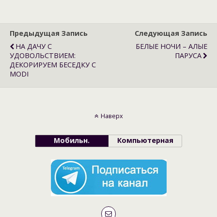
Предыдущая Запись
Следующая Запись
НА ДАЧУ С
БЕЛЫЕ НОЧИ – АЛЫЕ
УДОВОЛЬСТВИЕМ:
ПАРУСА
ДЕКОРИРУЕМ БЕСЕДКУ С
MODI
Наверх
Мобильн.
Компьютерная