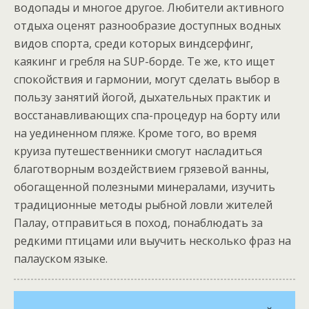
водопады и многое другое. Любители активного
отдыха оценят разнообразие доступных водных
видов спорта, среди которых виндсерфинг,
каякинг и гребля на SUP-борде. Те же, кто ищет
спокойствия и гармонии, могут сделать выбор в
пользу занятий йогой, дыхательных практик и
восстанавливающих спа-процедур на борту или
на уединенном пляже. Кроме того, во время
круиза путешественники смогут насладиться
благотворным воздействием грязевой ванны,
обогащенной полезными минералами, изучить
традиционные методы рыбной ловли жителей
Палау, отправиться в поход, понаблюдать за
редкими птицами или выучить несколько фраз на
палауском языке.