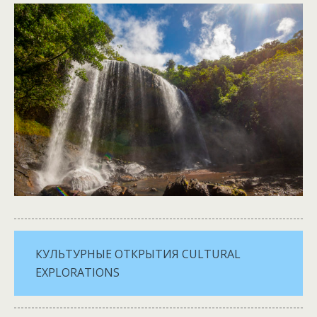
КУЛЬТУРНЫЕ ОТКРЫТИЯ CULTURAL
EXPLORATIONS