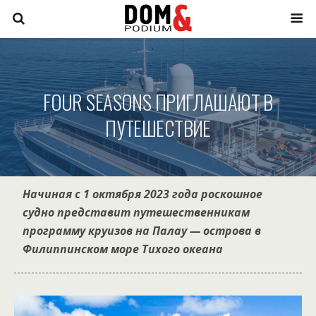
FOUR SEASONS ПРИГЛАШАЮТ В
ПУТЕШЕСТВИЕ
Начиная с 1 октября 2023 года роскошное
судно представит путешественникам
программу круизов на Палау — острова в
Филиппинском море Тихого океана