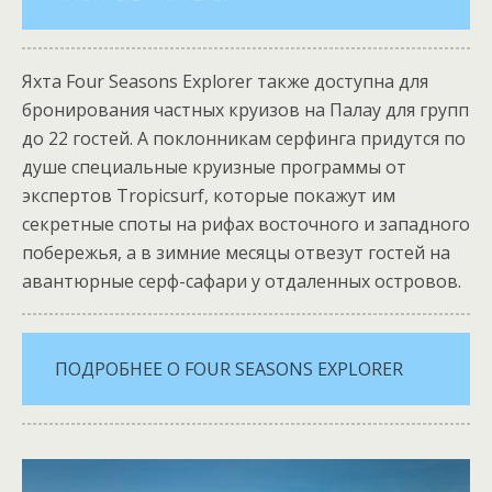
Яхта Four Seasons Explorer также доступна для
бронирования частных круизов на Палау для групп
до 22 гостей. А поклонникам серфинга придутся по
душе специальные круизные программы от
экспертов Tropicsurf, которые покажут им
секретные споты на рифах восточного и западного
побережья, а в зимние месяцы отвезут гостей на
авантюрные серф-сафари у отдаленных островов.
ПОДРОБНЕЕ О FOUR SEASONS EXPLORER