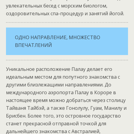
увлекательных бесед с морским биологом,
оздоровительных спа-процедур и занятий йогой.
ОДНО НАПРАВЛЕНИЕ, МНОЖЕСТВО
ВПЕЧАТЛЕНИЙ
Уникальное расположение Палау делает его
идеальным местом для попутного знакомства с
другими близлежащими направлениями. До
международного аэропорта Палау в Короре в
настоящее время можно добраться через столицу
Тайваня Тайбэй, а также Гонолулу, Гуам, Манилу и
Брисбен. Более того, это островное государство
станет прекрасной отправной точкой для
дальнейшего знакомства с Австралией,