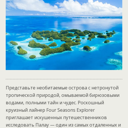
Представьте необитаемые острова с нетронутой
тропической природой, омываемой бирюзовыми
водами, полными тайн и чудес. Роскошный
круизный лайнер Four Seasons Explorer
приглашает искушенных путешественников
исследовать Палау — один из самых отдаленных и