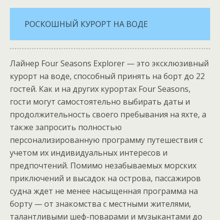
РОСКОШНЫЙ КУРОРТ НА ВОДЕ
Лайнер Four Seasons Explorer — это эксклюзивный
курорт на воде, способный принять на борт до 22
гостей. Как и на других курортах Four Seasons,
гости могут самостоятельно выбирать даты и
продолжительность своего пребывания на яхте, а
также запросить полностью
персонализированную программу путешествия с
учетом их индивидуальных интересов и
предпочтений. Помимо незабываемых морских
приключений и высадок на острова, пассажиров
судна ждет не менее насыщенная программа на
борту — от знакомства с местными жителями,
талантливыми шеф-поварами и музыкантами до