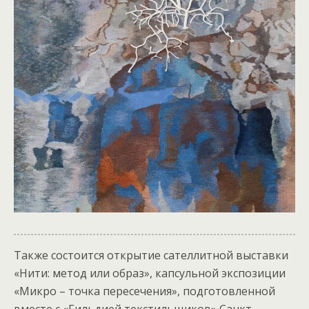
Также состоится открытие сателлитной выставки
«Нити: метод или образ», капсульной экспозиции
«Микро – точка пересечения», подготовленной