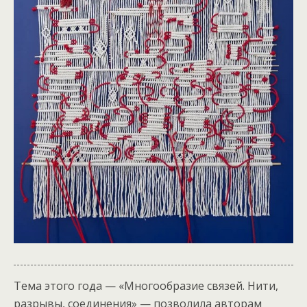
Тема этого года — «Многообразие связей. Нити,
разрывы, соединения» — позволила авторам