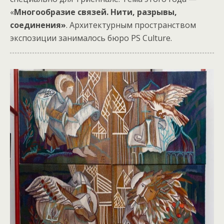
«
Многообразие связей. Нити, разрывы,
соединения»
. Архитектурным пространством
экспозиции занималось бюро PS Culture.