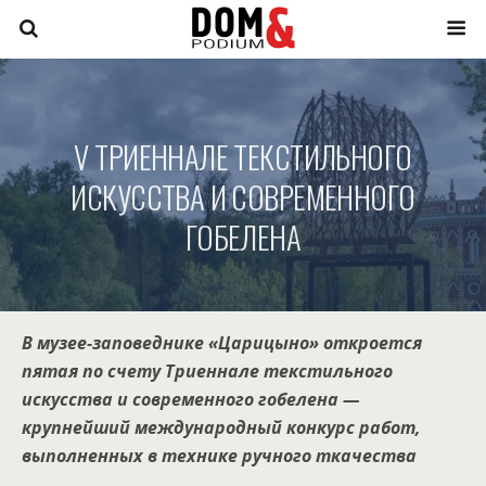
V ТРИЕННАЛЕ ТЕКСТИЛЬНОГО
ИСКУССТВА И СОВРЕМЕННОГО
ГОБЕЛЕНА
В музее-заповеднике «Царицыно» откроется
пятая по счету Триеннале текстильного
искусства и современного гобелена —
крупнейший международный конкурс работ,
выполненных в технике ручного ткачества