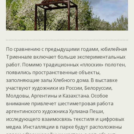
По сравнению с предыдущими годами, юбилейная
Триеннале включает больше экспериментальных
работ. Помимо традиционных «плоских» полотен,
появились пространственные объекты,
заполняющие залы Хлебного дома. В выставке
участвуют художники из России, Белоруссии,
Молдовы, Аргентины и Казахстана. Особое
внимание привлечет шестиметровая работа
аргентинского художника Хулиана Пеши,
исследующего взаимосвязь текстиля и цифровых
медиа. Инсталляции в парке будут расположены