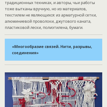
традиционных техниках, и авторы, чьи работы
тоже вытканы вручную, но из материалов,
текстилем не являющихся: из арматурной сетки,
алюминиевой проволоки, джутового каната,
пластиковой лески, полиэтилена, бумаги.
«Многообразие связей. Нити, разрывы,
соединения»