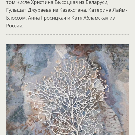
том числе Христина Высоцкая из Беларуси,
Гульшат Джураева из Казахстана, Катерина Лайм-
Блоссом, Анна Гросицкая и Катя Абламская из
России.