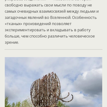
свободно выражать свои мысли по поводу не
самых очевидных взаимосвязей между людьми и
загадочных явлений во Вселенной. Особенность
«тканых» произведений позволяет
экспериментировать и вкладывать в работу
больше, чем способно различить человеческое
зрение.