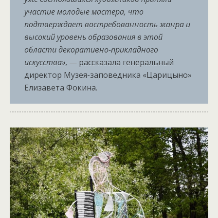
участие молодые мастера, что
подтверждает востребованность жанра и
высокий уровень образования в этой
области декоративно-прикладного
искусства»
, — рассказала генеральный
директор Музея-заповедника «Царицыно»
Елизавета Фокина.