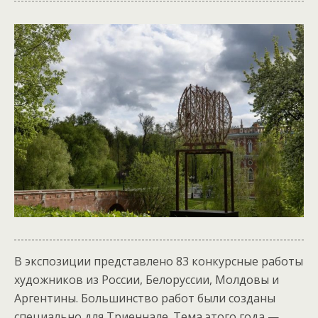
В экспозиции представлено 83 конкурсные работы
художников из России, Белоруссии, Молдовы и
Аргентины. Большинство работ были созданы
специально для Триеннале. Тема этого года —