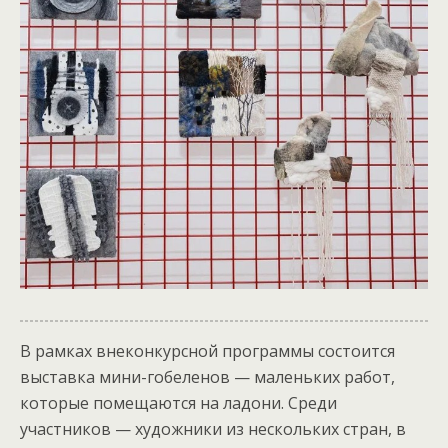
В рамках внеконкурсной программы состоится
выставка мини-гобеленов — маленьких работ,
которые помещаются на ладони. Среди
участников — художники из нескольких стран, в