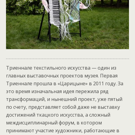
Триеннале текстильного искусства — один из
главных выставочных проектов музея. Первая
Триеннале прошла в «Царицыне» в 2011 году. За
это время изначальная идея пережила ряд
трансформаций, и нынешний проект, уже пятый
по счету, представляет собой даже не выставку
достижений ткацкого искусства, а сложный
междисциплинарный форум, в котором
принимают участие художники, работающие в