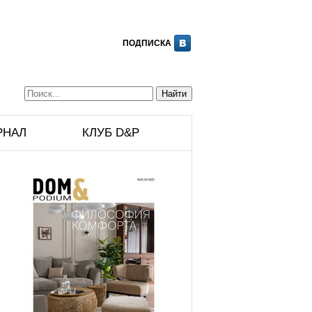
ПОДПИСКА
РНАЛ
КЛУБ D&P