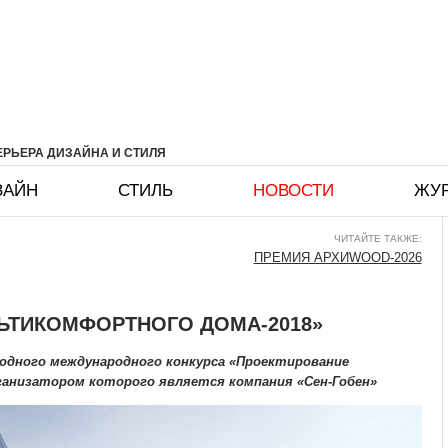
РЬЕРА ДИЗАЙНА И СТИЛЯ
ЗАЙН
СТИЛЬ
НОВОСТИ
ЖУ
ЧИТАЙТЕ ТАКЖЕ:
ПРЕМИЯ АРХИWOOD-2026
ЬТИКОМФОРТНОГО ДОМА-2018»
одного международного конкурса «Проектирование
анизатором которого является компания «Сен-Гобен»