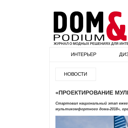
ЖУРНАЛ О МОДНЫХ РЕШЕНИЯХ ДЛЯ ИНТЕ
ИНТЕРЬЕР
ДИ
НОВОСТИ
«ПРОЕКТИРОВАНИЕ МУЛ
Стартовал национальный этап ежег
мультикомфортного дома-2018», орг