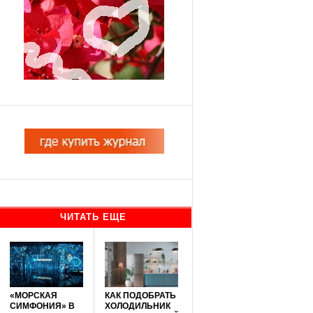
ЧИТАТЬ ЕЩЕ
«МОРСКАЯ
КАК ПОДОБРАТЬ
СИМФОНИЯ» В
ХОЛОДИЛЬНИК