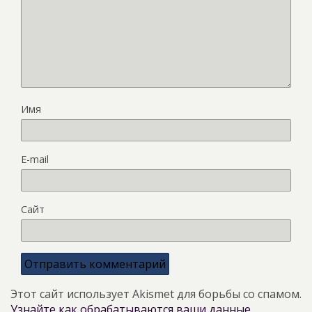
Имя
E-mail
Сайт
Этот сайт использует Akismet для борьбы со спамом.
Узнайте как обрабатываются ваши данные