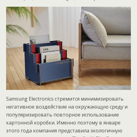
Samsung Electronics стремится минимизировать
негативное воздействие на окружающую среду и
популяризировать повторное использование
картонной коробки. Именно поэтому в январе
этого года компания представила экологичную