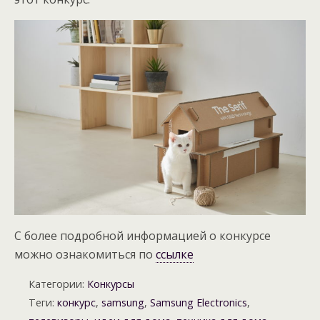
С более подробной информацией о конкурсе
можно ознакомиться по
ссылке
Категории:
Конкурсы
Теги:
конкурс
,
samsung
,
Samsung Electronics
,