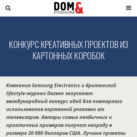
КОНКУРС КРЕАТИВНЫХ ПРОЕКТОВ ИЗ
КАРТОННЫХ КОРОБОК
Компания Samsung Electronics и британский
lifestyle-журнал Dezeen запускают
международный конкурс идей для повторного
использования картонной упаковки от
телевизоров. Авторы самых необычных и
практичных примеров получат награду в
размере 20 000 долларов США. Лучшие проекты