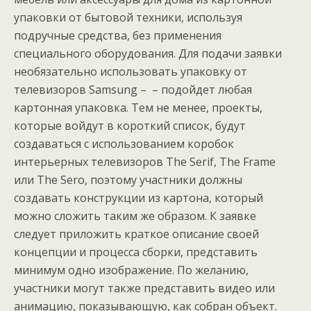
упаковки от бытовой техники, используя
подручные средства, без применения
специального оборудования. Для подачи заявки
необязательно использовать упаковку от
телевизоров Samsung – – подойдет любая
картонная упаковка. Тем не менее, проекты,
которые войдут в короткий список, будут
создаваться с использованием коробок
интерьерных телевизоров The Serif, The Frame
или The Sero, поэтому участники должны
создавать конструкции из картона, который
можно сложить таким же образом. К заявке
следует приложить краткое описание своей
концепции и процесса сборки, представить
минимум одно изображение. По желанию,
участники могут также представить видео или
анимацию, показывающую, как собран объект.