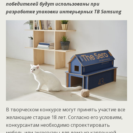
победителей будут использованы при
разработке упаковки интерьерных ТВ Samsung
В творческом конкурсе могут принять участие все
желающие старше 18 лет. Согласно его условиям,
конкурсантам необходимо спроектировать
мебель или аксессуары для дома из картонной