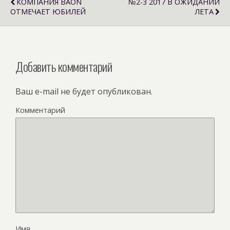
КОМПАНИЯ BAON
№2-3 2017 В ОЖИДАНИИ
ОТМЕЧАЕТ ЮБИЛЕЙ
ЛЕТА
Добавить комментарий
Ваш e-mail не будет опубликован.
Комментарий
Имя