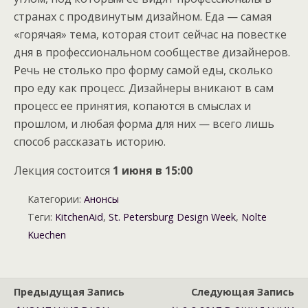
странах с продвинутым дизайном. Еда — самая
«горячая» тема, которая стоит сейчас на повестке
дня в профессиональном сообществе дизайнеров.
Речь не столько про форму самой еды, сколько
про еду как процесс. Дизайнеры вникают в сам
процесс ее принятия, копаются в смыслах и
прошлом, и любая форма для них — всего лишь
способ рассказать историю.
Лекция состоится
1 июня в 15:00
Категории:
Анонсы
Теги:
KitchenAid
,
St. Petersburg Design Week
,
Nolte
Kuechen
Предыдущая Запись
Следующая Запись