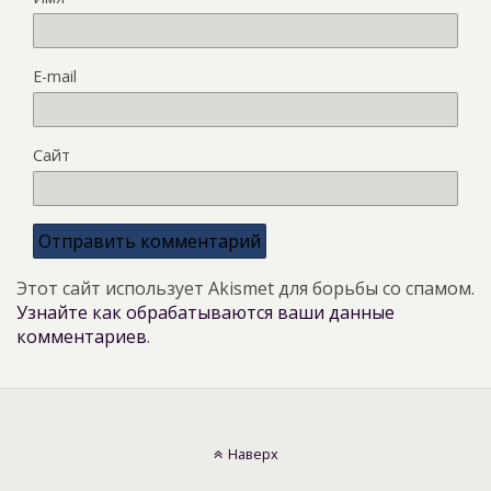
E-mail
Сайт
Этот сайт использует Akismet для борьбы со спамом.
Узнайте как обрабатываются ваши данные
комментариев
.
Наверх