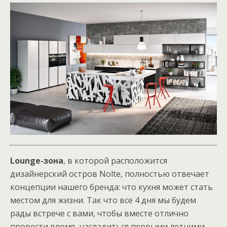
Lounge-зона
, в которой расположится
дизайнерский остров Nolte, полностью отвечает
концепции нашего бренда: что кухня может стать
местом для жизни. Так что все 4 дня мы будем
рады встрече с вами, чтобы вместе отлично
провести время, насладиться первыми летними