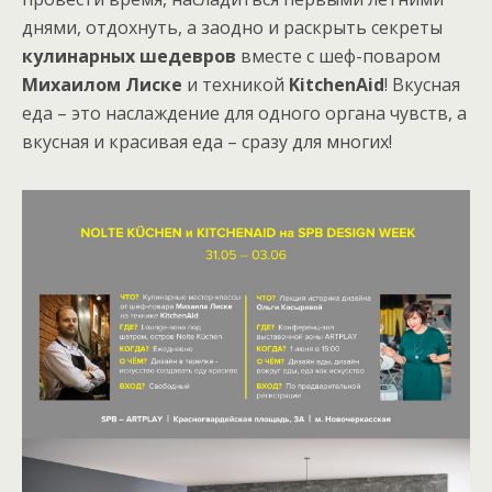
днями, отдохнуть, а заодно и раскрыть секреты
кулинарных шедевров
вместе с шеф-поваром
Михаилом Лиске
и техникой
KitchenAid
! Вкусная
еда – это наслаждение для одного органа чувств, а
вкусная и красивая еда – сразу для многих!