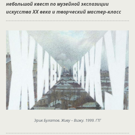
небольшой квест по музейной экспозиции
искусства ХХ века и творческий мастер-класс
Эрик Булатов. Живу – Вижу. 1999. ГТГ