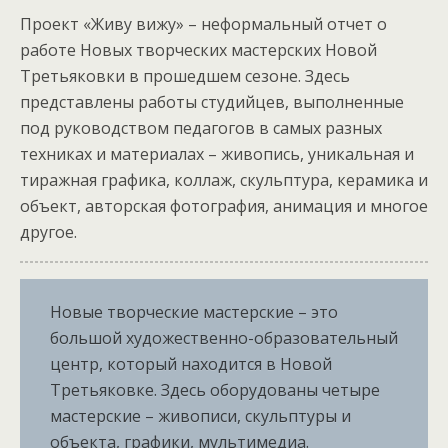
Проект «Живу вижу» – неформальный отчет о
работе Новых творческих мастерских Новой
Третьяковки в прошедшем сезоне. Здесь
представлены работы студийцев, выполненные
под руководством педагогов в самых разных
техниках и материалах – живопись, уникальная и
тиражная графика, коллаж, скульптура, керамика и
объект, авторская фотография, анимация и многое
другое.
Новые творческие мастерские – это
большой художественно-образовательный
центр, который находится в Новой
Третьяковке. Здесь оборудованы четыре
мастерские – живописи, скульптуры и
объекта, графики, мультимедиа.