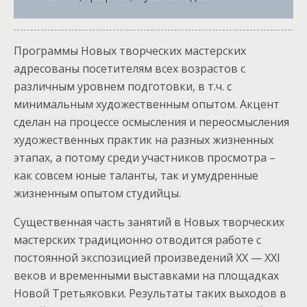
Программы Новых творческих мастерских
адресованы посетителям всех возрастов с
различным уровнем подготовки, в т.ч. с
минимальным художественным опытом. Акцент
сделан на процессе осмысления и переосмысления
художественных практик на разных жизненных
этапах, а потому среди участников просмотра –
как совсем юные таланты, так и умудренные
жизненным опытом студийцы.
Существенная часть занятий в Новых творческих
мастерских традиционно отводится работе с
постоянной экспозицией произведений ХХ — XXI
веков и временными выставками на площадках
Новой Третьяковки. Результаты таких выходов в