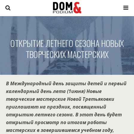
ОТКРЫТИЕ ЛЕТНЕГО СЕЗОНА НОВЫХ
ТВОРЧЕСКИХ МАСТЕРСКИХ
В Международный день защиты детей и первый
календарный день лета (1июня) Новые
творческие мастерские Новой Третьяковки
приглашают на праздник, посвященный
открытию летнего сезона. В этот день будет
открытый просмотр по итогам работы
мастерских в завершившемся учебном году,