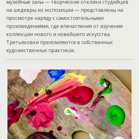
музейные залы — творческие отклики студийцев
на шедевры из экспозиции — представлены на
просмотре наряду с самостоятельными
произведениями, где впечатления от изучения
коллекции нового и новейшего искусства
Третьяковки преломляются в собственных
художественных практиках.