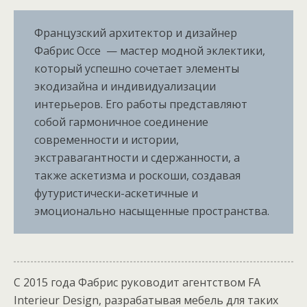
Французский архитектор и дизайнер
Фабрис Оссе — мастер модной эклектики,
который успешно сочетает элементы
экодизайна и индивидуализации
интерьеров. Его работы представляют
собой гармоничное соединение
современности и истории,
экстравагантности и сдержанности, а
также аскетизма и роскоши, создавая
футуристически-аскетичные и
эмоционально насыщенные пространства.
С 2015 года Фабрис руководит агентством FA
Interieur Design, разрабатывая мебель для таких