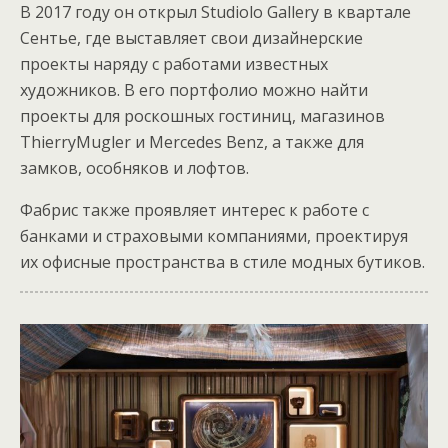
В 2017 году он открыл Studiolo Gallery в квартале
Сентье, где выставляет свои дизайнерские
проекты наряду с работами известных
художников. В его портфолио можно найти
проекты для роскошных гостиниц, магазинов
ThierryMugler и Mercedes Benz, а также для
замков, особняков и лофтов.
Фабрис также проявляет интерес к работе с
банками и страховыми компаниями, проектируя
их офисные пространства в стиле модных бутиков.