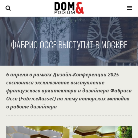
ФАБРИС ОССЕ ВЫСТУПИТ В МОСКВЕ
6 апреля в рамках Дизайн-Конференции 2025
состоится эксклюзивное выступление
французского архитектора и дизайнера Фабриса
Оссе (FabriceAusset) на тему авторских методов
в работе дизайнера