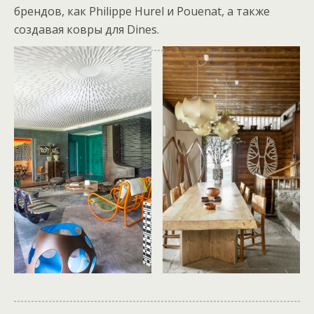
брендов, как Philippe Hurel и Pouenat, а также
создавая ковры для Dines.