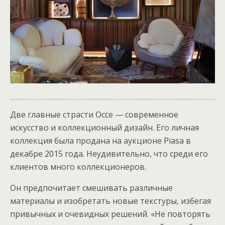
Две главные страсти Оссе — современное
искусство и коллекционный дизайн. Его личная
коллекция была продана на аукционе Piasa в
декабре 2015 года. Неудивительно, что среди его
клиентов много коллекционеров.
Он предпочитает смешивать различные
материалы и изобретать новые текстуры, избегая
привычных и очевидных решений. «Не повторять