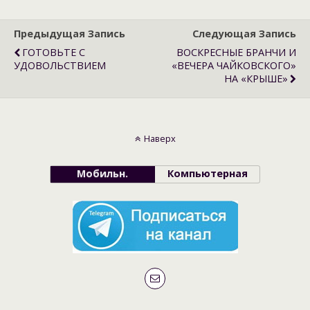
Предыдущая Запись
Следующая Запись
ГОТОВЬТЕ С
ВОСКРЕСНЫЕ БРАНЧИ И
УДОВОЛЬСТВИЕМ
«ВЕЧЕРА ЧАЙКОВСКОГО»
НА «КРЫШЕ»
Наверх
Мобильн.
Компьютерная