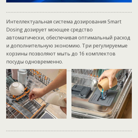
Интеллектуальная система дозирования Smart
Dosing дозирует моющее средство
автоматически, обеспечивая оптимальный расход
и дополнительную экономию. Три регулируемые
корзины позволяют мыть до 16 комплектов
посуды одновременно.