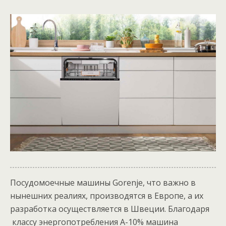
Посудомоечные машины Gorenje, что важно в
нынешних реалиях, производятся в Европе, а их
разработка осуществляется в Швеции. Благодаря
классу энергопотребления A-10% машина