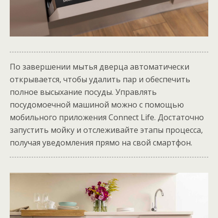
По завершении мытья дверца автоматически
открывается, чтобы удалить пар и обеспечить
полное высыхание посуды. Управлять
посудомоечной машиной можно с помощью
мобильного приложения Connect Life. Достаточно
запустить мойку и отслеживайте этапы процесса,
получая уведомления прямо на свой смартфон.