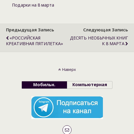
Подарки на 8 марта
Предыдущая Запись
Следующая Запись
«РОССИЙСКАЯ
ДЕСЯТЬ НЕОБЫЧНЫХ КНИГ
КРЕАТИВНАЯ ПЯТИЛЕТКА»
К 8 МАРТА
Наверх
Мобильн.
Компьютерная