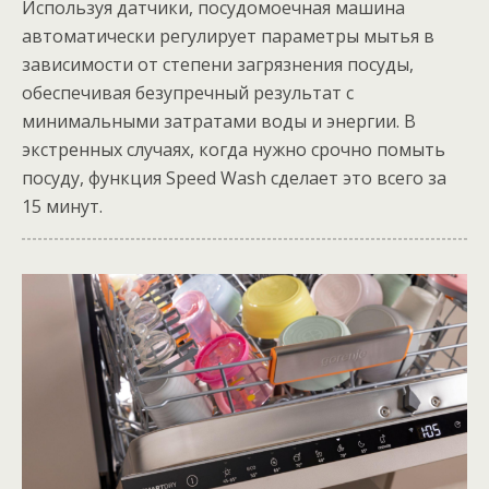
Используя датчики, посудомоечная машина
автоматически регулирует параметры мытья в
зависимости от степени загрязнения посуды,
обеспечивая безупречный результат с
минимальными затратами воды и энергии. В
экстренных случаях, когда нужно срочно помыть
посуду, функция Speed Wash сделает это всего за
15 минут.