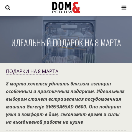
ИДЕАЛЬНЫЙ ПОДАРОК НА 8 МАРТА
ПОДАРКИ НА 8 МАРТА
8 марта хочется удивить близких женщин
особенным и практичным подарком. Идеальным
выбором станет встраиваемая посудомоечная
машина Gorenje GV693A65AD G600. Она подарит
уют и комфорт в дом, сэкономит время и силы
на ежедневной работе на кухне