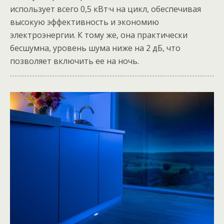
использует всего 0,5 кВт·ч на цикл, обеспечивая
высокую эффективность и экономию
электроэнергии. К тому же, она практически
бесшумна, уровень шума ниже на 2 дБ, что
позволяет включить ее на ночь.