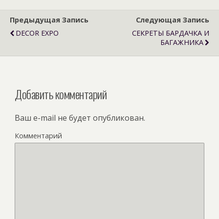
Предыдущая Запись
Следующая Запись
DECOR EXPO
СЕКРЕТЫ БАРДАЧКА И
БАГАЖНИКА
Добавить комментарий
Ваш e-mail не будет опубликован.
Комментарий