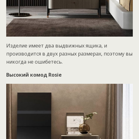
Изделие имеет два выдвижных ящика, и
производится в двух разных размерах, поэтому вы
никогда не ошибетесь.
Высокий комод Rosie