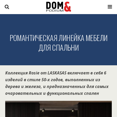
РОМАНТИЧЕСКАЯ ЛИНЕЙКА МЕБЕЛИ
ДЛЯ СПАЛЬНИ
Коллекция Rosie от LASKASAS включает в себя 6
изделий в стиле 50-х годов, выполненных из
дерева и железа, и предназначенных для самых
очаровательных и функциональных спален