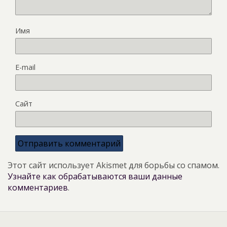
Имя
E-mail
Сайт
Этот сайт использует Akismet для борьбы со спамом.
Узнайте как обрабатываются ваши данные
комментариев
.