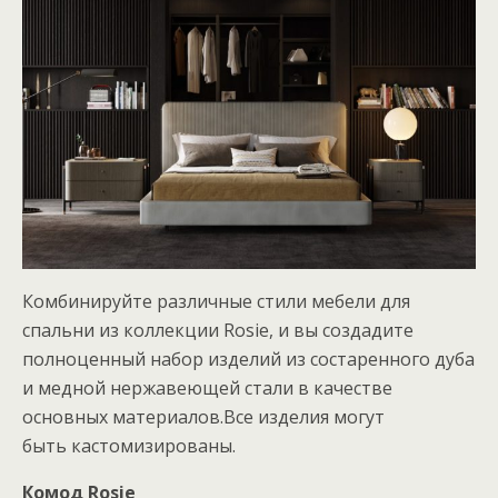
Комбинируйте различные стили мебели для
спальни из коллекции Rosie, и вы создадите
полноценный набор изделий из состаренного дуба
и медной нержавеющей стали в качестве
основных материалов.Все изделия могут
быть кастомизированы.
Комод Rosie