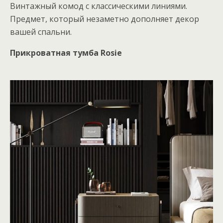
Винтажный комод с классическими линиями.
Предмет, который незаметно дополняет декор
вашей спальни.
Прикроватная тумба Rosie