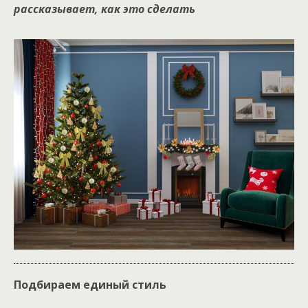
рассказывает, как это сделать
Подбираем единый стиль