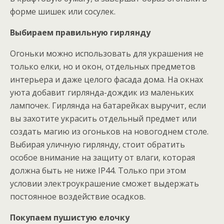
форме шишек или сосулек.
Выбираем правильную гирлянду
Огоньки можно использовать для украшения не
только елки, но и окон, отдельных предметов
интерьера и даже целого фасада дома. На окнах
уюта добавит гирлянда-дождик из маленьких
лампочек. Гирлянда на батарейках выручит, если
вы захотите украсить отдельный предмет или
создать магию из огоньков на новогоднем столе.
Выбирая уличную гирлянду, стоит обратить
особое внимание на защиту от влаги, которая
должна быть не ниже IP44. Только при этом
условии электроукрашение сможет выдержать
постоянное воздействие осадков.
Покупаем пушистую елочку