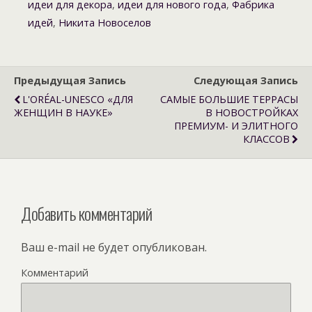
идеи для декора
,
идеи для нового года
,
Фабрика
идей
,
Никита Новоселов
Предыдущая Запись
Следующая Запись
L'ORÉAL-UNESCO «ДЛЯ
САМЫЕ БОЛЬШИЕ ТЕРРАСЫ
ЖЕНЩИН В НАУКЕ»
В НОВОСТРОЙКАХ
ПРЕМИУМ- И ЭЛИТНОГО
КЛАССОВ
Добавить комментарий
Ваш e-mail не будет опубликован.
Комментарий