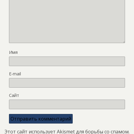
Имя
E-mail
Сайт
Этот сайт использует Akismet для борьбы со спамом.