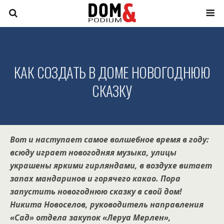
КАК СОЗДАТЬ В ДОМЕ НОВОГОДНЮЮ
СКАЗКУ
Вот и наступает самое волшебное время в году:
всюду играет новогодняя музыка, улицы
украшены яркими гирляндами, в воздухе витает
запах мандаринов и горячего какао. Пора
запустить новогоднюю сказку в свой дом!
Никита Новоселов, руководитель направления
«Сад» отдела закупок «Леруа Мерлен»,