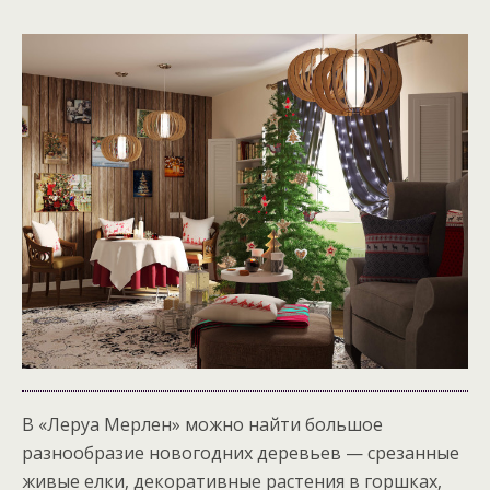
В «Леруа Мерлен» можно найти большое
разнообразие новогодних деревьев — срезанные
живые елки, декоративные растения в горшках,