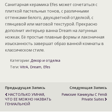
Санитарная керамика Efes может сочетаться с
плиткой пастельных тонов, с различными
оттенками белого, двухцветной отделкой, с
глянцевой или матовой текстурой. Прекрасно
дополнит интерьер ванна Dream на латунных
ножках. Её простые плавные формы и лаконичная
изысканность завершат образ ванной комнаты в
классическом стиле.
Категории:
Декор и отделка
Теги:
VitrA
,
Dream
,
Efes
Предыдущая Запись
Следующая Запись
НАСТОЛЬКО УМНАЯ,
Римские Каникулы С Fendi
ЧТО ЕЕ МОЖНО НАЗВАТЬ
Private Suites
ГЕНИАЛЬНОЙ