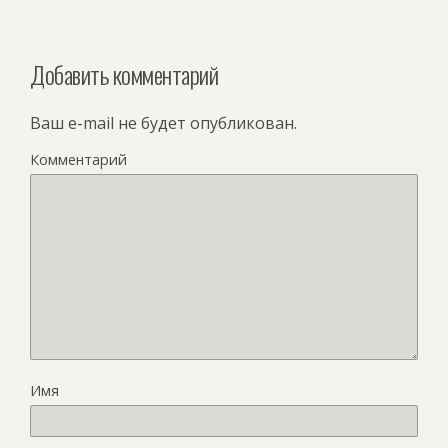
Добавить комментарий
Ваш e-mail не будет опубликован.
Комментарий
Имя