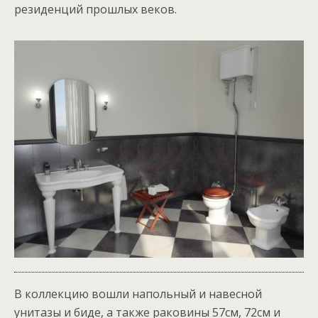
резиденций прошлых веков.
В коллекцию вошли напольный и навесной
унитазы и биде, а также раковины 57см, 72см и