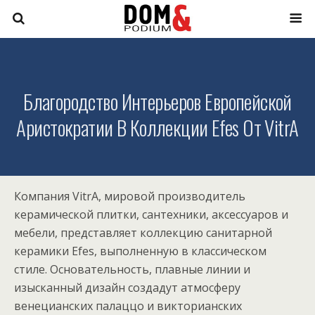
Благородство Интерьеров Европейской
Аристократии В Коллекции Efes От VitrA
Компания VitrA, мировой производитель
керамической плитки, сантехники, аксессуаров и
мебели, представляет коллекцию санитарной
керамики Efes, выполненную в классическом
стиле. Основательность, плавные линии и
изысканный дизайн создадут атмосферу
венецианских палаццо и викторианских