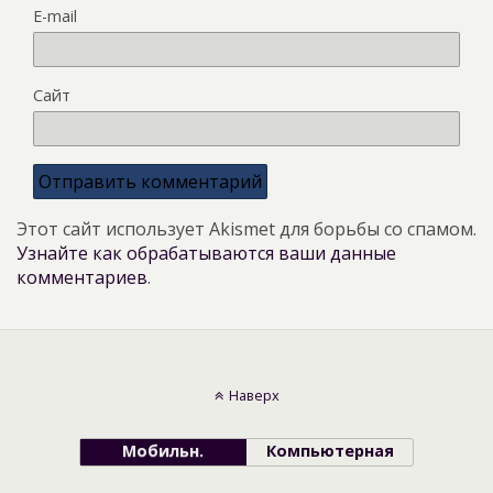
E-mail
Сайт
Этот сайт использует Akismet для борьбы со спамом.
Узнайте как обрабатываются ваши данные
комментариев
.
Наверх
Мобильн.
Компьютерная